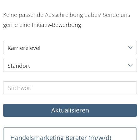
Keine passende Ausschreibung dabei? Sende uns
gerne eine
Initiativ-Bewerbung
Karrierelevel
Standort
Aktualisieren
Handelsmarketing Berater (m/w/d)